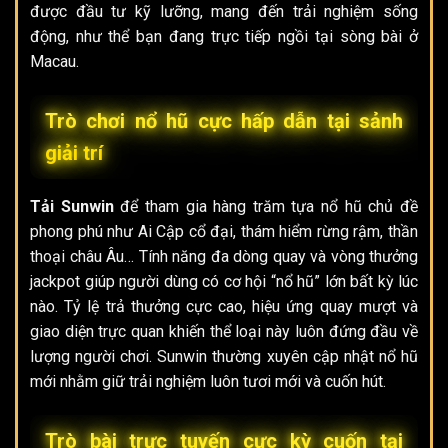
được đầu tư kỹ lưỡng, mang đến trải nghiệm sống
động, như thể bạn đang trực tiếp ngồi tại sòng bài ở
Macau.
Trò chơi nổ hũ cực hấp dẫn tại sảnh
giải trí
Tải Sunwin
để tham gia hàng trăm tựa nổ hũ chủ đề
phong phú như Ai Cập cổ đại, thám hiểm rừng rậm, thần
thoại châu Âu… Tính năng đa dòng quay và vòng thưởng
jackpot giúp người dùng có cơ hội “nổ hũ” lớn bất kỳ lúc
nào. Tỷ lệ trả thưởng cực cao, hiệu ứng quay mượt và
giao diện trực quan khiến thể loại này luôn đứng đầu về
lượng người chơi. Sunwin thường xuyên cập nhật nổ hũ
mới nhằm giữ trải nghiệm luôn tươi mới và cuốn hút.
Trò bài trực tuyến cực kỳ cuốn tại