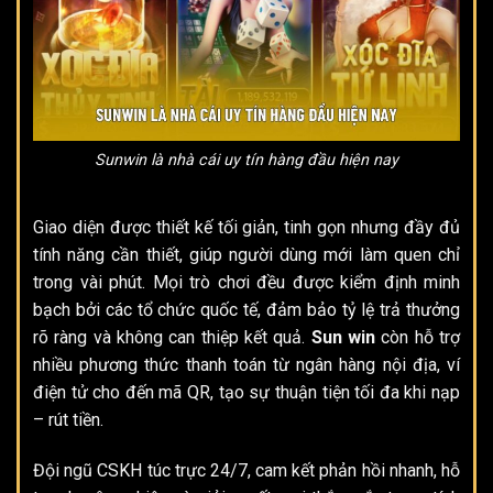
Sunwin là nhà cái uy tín hàng đầu hiện nay
Giao diện được thiết kế tối giản, tinh gọn nhưng đầy đủ
tính năng cần thiết, giúp người dùng mới làm quen chỉ
trong vài phút. Mọi trò chơi đều được kiểm định minh
bạch bởi các tổ chức quốc tế, đảm bảo tỷ lệ trả thưởng
rõ ràng và không can thiệp kết quả.
Sun win
còn hỗ trợ
nhiều phương thức thanh toán từ ngân hàng nội địa, ví
điện tử cho đến mã QR, tạo sự thuận tiện tối đa khi nạp
– rút tiền.
Đội ngũ CSKH túc trực 24/7, cam kết phản hồi nhanh, hỗ