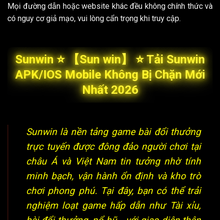
Mọi đường dẫn hoặc website khác đều không chính thức và
có nguy cơ giả mạo, vui lòng cẩn trọng khi truy cập.
Sunwin ⭐️ 【Sun win】 ⭐️ Tải Sunwin
APK/IOS Mobile Không Bị Chặn Mới
Nhất 2026
Sunwin
là nền tảng game bài đổi thưởng
trực tuyến được đông đảo người chơi tại
châu Á và Việt Nam tin tưởng nhờ tính
minh bạch, vận hành ổn định và kho trò
chơi phong phú. Tại đây, bạn có thể trải
nghiệm loạt game hấp dẫn như Tài xỉu,