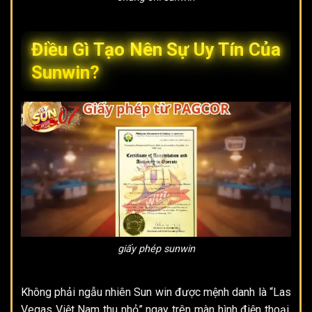
Điều Gì Tạo Nên Sự Uy Tín Của
Sunwin?
giấy phép sunwin
Không phải ngẫu nhiên
Sun win
được mệnh danh là “Las
Vegas Việt Nam thu nhỏ” ngay trên màn hình điện thoại.