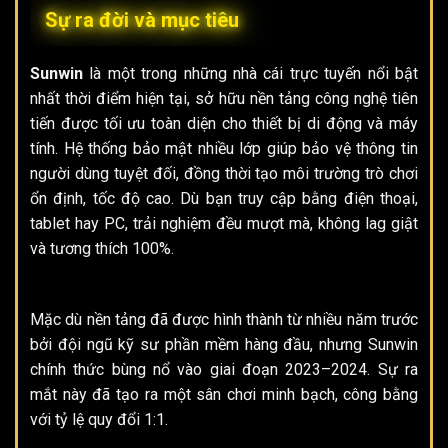
Sự ra đời và mục tiêu
Sunwin
là một trong những nhà cái trực tuyến nổi bật
nhất thời điểm hiện tại, sở hữu nền tảng công nghệ tiên
tiến được tối ưu toàn diện cho thiết bị di động và máy
tính. Hệ thống bảo mật nhiều lớp giúp bảo vệ thông tin
người dùng tuyệt đối, đồng thời tạo môi trường trò chơi
ổn định, tốc độ cao. Dù bạn truy cập bằng điện thoại,
tablet hay PC, trải nghiệm đều mượt mà, không lag giật
và tương thích 100%.
Mặc dù nền tảng đã được hình thành từ nhiều năm trước
bởi đội ngũ kỹ sư phần mềm hàng đầu, nhưng Sunwin
chính thức bùng nổ vào giai đoạn 2023–2024. Sự ra
mắt này đã tạo ra một sân chơi minh bạch, công bằng
với tỷ lệ quy đổi 1:1.