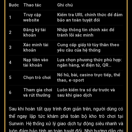
Bước
Thao tác
Ghi chú
Truy cập
Kiểm tra URL chính thức để đảm
1
website
bảo an toàn tuyệt đối
Đăng ký tài
Nhập thông tin chính xác để
2
khoản
tránh lỗi xác minh
Xác minh tài
Cung cấp giấy tờ tùy thân theo
3
khoản
yêu cầu của hệ thống
Nạp tiền vào
Lựa chọn phương thức phù hợp:
4
tài khoản
ngân hàng, ví điện tử, QR…
Nổ hũ, bài, casino trực tiếp, thể
5
Chọn trò chơi
thao, e-sport
Tham gia chơi
Luôn kiểm tra số dư trước và
6
và rút thưởng
sau khi giao dịch
Sau khi hoàn tất quy trình đơn giản trên, người dùng có
thể ngay lập tức khám phá toàn bộ kho trò chơi tại
Sunwin. Hệ thống xử lý giao dịch tự động siêu nhanh và
luôn đảm bảo tính an toàn tuyệt đối. Nhờ hướng dẫn chi